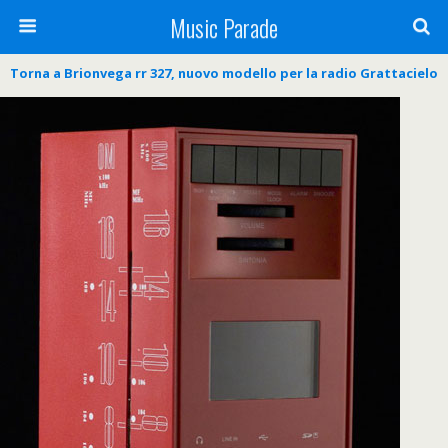
Music Parade
Torna a Brionvega rr 327, nuovo modello per la radio Grattacielo