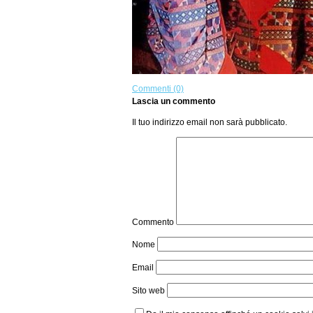
Commenti (0)
Lascia un commento
Il tuo indirizzo email non sarà pubblicato.
Commento
Nome
Email
Sito web