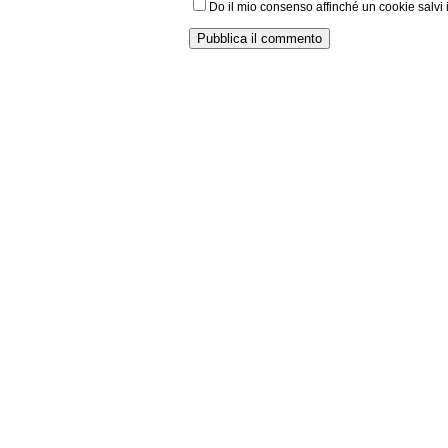
Do il mio consenso affinché un cookie salvi 