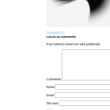
Commenti (0)
Lascia un commento
Il tuo indirizzo email non sarà pubblicato.
Commento
Nome
Email
Sito web