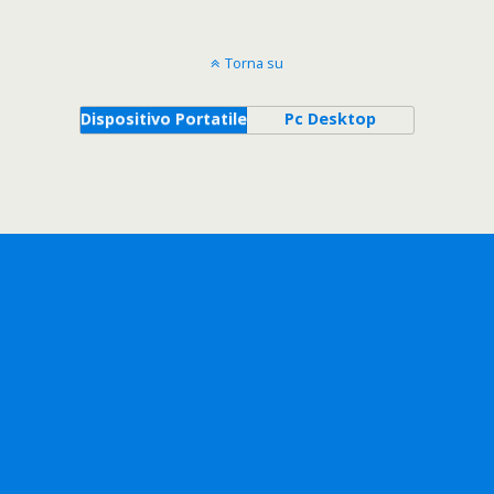
Torna su
Dispositivo Portatile
Pc Desktop