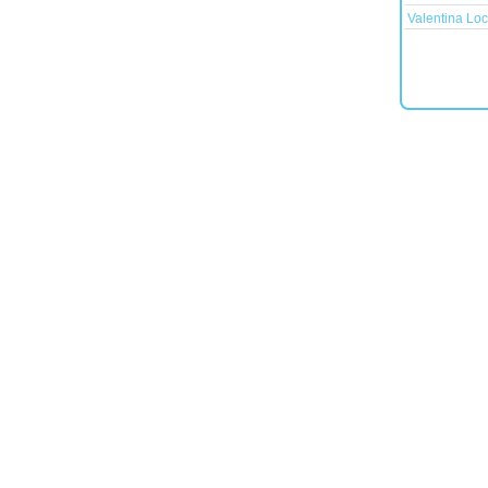
Valentina Loc