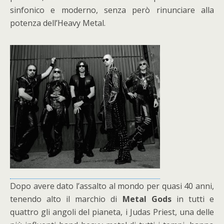
sinfonico e moderno, senza però rinunciare alla
potenza dell’Heavy Metal.
Dopo avere dato l’assalto al mondo per quasi 40 anni,
tenendo alto il marchio di
Metal Gods
in tutti e
quattro gli angoli del pianeta, i Judas Priest, una delle