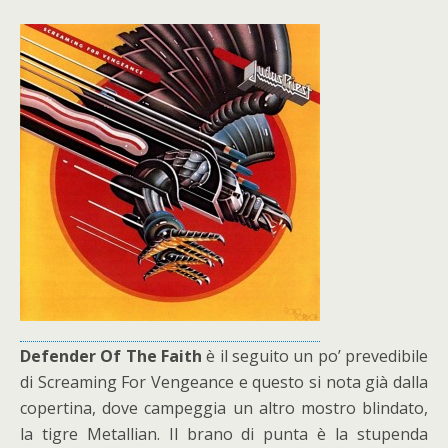
Defender Of The Faith
è il seguito un po’ prevedibile
di Screaming For Vengeance e questo si nota già dalla
copertina, dove campeggia un altro mostro blindato,
la tigre Metallian. Il brano di punta è la stupenda