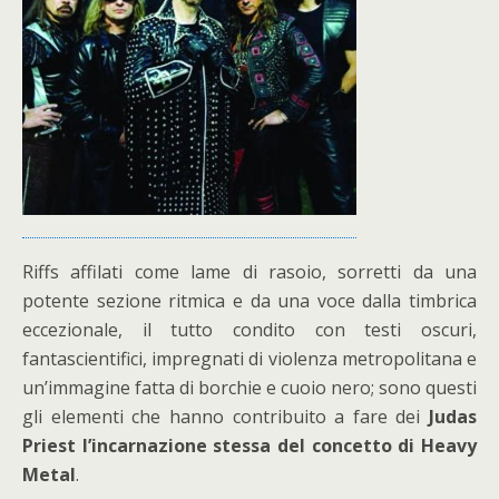
Riffs affilati come lame di rasoio, sorretti da una
potente sezione ritmica e da una voce dalla timbrica
eccezionale, il tutto condito con testi oscuri,
fantascientifici, impregnati di violenza metropolitana e
un’immagine fatta di borchie e cuoio nero; sono questi
gli elementi che hanno contribuito a fare dei
Judas
Priest l’incarnazione stessa del concetto di Heavy
Metal
.