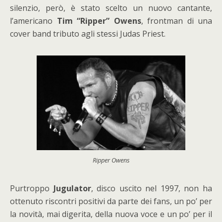
silenzio, però, è stato scelto un nuovo cantante,
l’americano
Tim “Ripper” Owens
, frontman di una
cover band tributo agli stessi Judas Priest.
Ripper Owens
Purtroppo
Jugulator
, disco uscito nel 1997, non ha
ottenuto riscontri positivi da parte dei fans, un po’ per
la novità, mai digerita, della nuova voce e un po’ per il