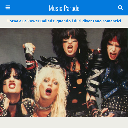
Music Parade
Torna a Le Power Ballads: quando i duri diventano romantici