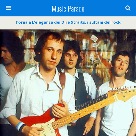
Music Parade
Torna a L’eleganza dei Dire Straits, i sultani del rock