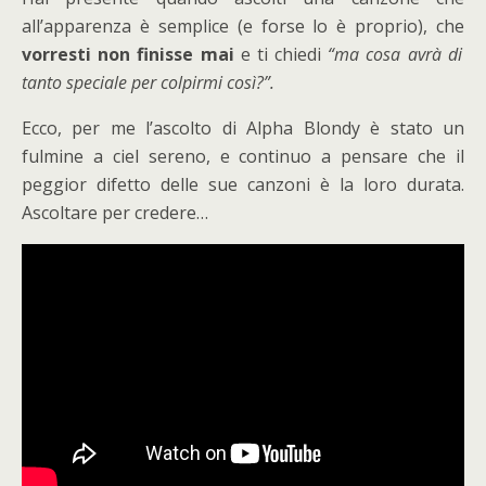
all’apparenza è semplice (e forse lo è proprio), che
vorresti non finisse mai
e ti chiedi
“ma cosa avrà di
tanto speciale per colpirmi così?”.
Ecco, per me l’ascolto di Alpha Blondy è stato un
fulmine a ciel sereno, e continuo a pensare che il
peggior difetto delle sue canzoni è la loro durata.
Ascoltare per credere…