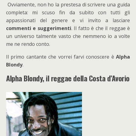
Ovviamente, non ho la prestesa di scrivere una guida
completa: mi scuso fin da subito con tutti gli
appassionati del genere e vi invito a lasciare
commenti e suggerimenti
. Il fatto è che il reggae è
un universo talmente vasto che nemmeno io a volte
me ne rendo conto.
Il primo cantante che vorrei farvi conoscere è
Alpha
Blondy
.
Alpha Blondy, il reggae della Costa d’Avorio