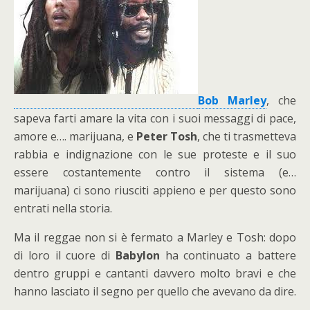
Bob Marley
, che
sapeva farti amare la vita con i suoi messaggi di pace,
amore e…. marijuana, e
Peter Tosh
, che ti trasmetteva
rabbia e indignazione con le sue proteste e il suo
essere costantemente contro il sistema (e…
marijuana) ci sono riusciti appieno e per questo sono
entrati nella storia.
Ma il reggae non si è fermato a Marley e Tosh: dopo
di loro il cuore di
Babylon
ha continuato a battere
dentro gruppi e cantanti davvero molto bravi e che
hanno lasciato il segno per quello che avevano da dire.