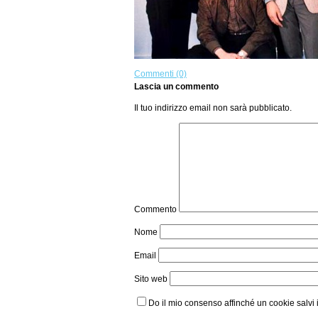
Commenti (0)
Lascia un commento
Il tuo indirizzo email non sarà pubblicato.
Commento
Nome
Email
Sito web
Do il mio consenso affinché un cookie salvi 